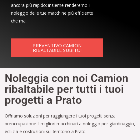
ancora più rapido: insieme renderemo il
noleggio delle tue macchine più efficiente
che mai.
PREVENTIVO CAMION
RIBALTABILE SUBITO!
Noleggia con noi Camion
ribaltabile per tutti i tuoi
progetti a Prato
Offriamo soluzioni per raggiungere i tuoi progetti senza
preoccupazione. I migliori macchinari a noleggio per giardinaggio,
edilizia e costruzioni sul territorio a Prato.