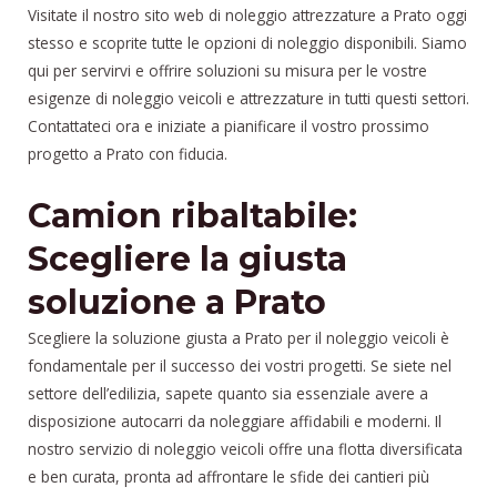
Visitate il nostro sito web di noleggio attrezzature a Prato oggi
stesso e scoprite tutte le opzioni di noleggio disponibili. Siamo
qui per servirvi e offrire soluzioni su misura per le vostre
esigenze di noleggio veicoli e attrezzature in tutti questi settori.
Contattateci ora e iniziate a pianificare il vostro prossimo
progetto a Prato con fiducia.
Camion ribaltabile:
Scegliere la giusta
soluzione a Prato
Scegliere la soluzione giusta a Prato per il noleggio veicoli è
fondamentale per il successo dei vostri progetti. Se siete nel
settore dell’edilizia, sapete quanto sia essenziale avere a
disposizione autocarri da noleggiare affidabili e moderni. Il
nostro servizio di noleggio veicoli offre una flotta diversificata
e ben curata, pronta ad affrontare le sfide dei cantieri più