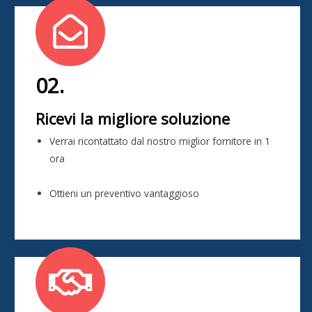
02.
Ricevi la migliore soluzione
Verrai ricontattato dal nostro miglior fornitore in 1
ora
Ottieni un preventivo vantaggioso