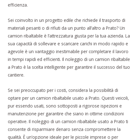
efficienza.
Sei coinvolto in un progetto edile che richiede il trasporto di
materiali pesanti o di rifiuti da un punto all’altro a Prato? Un
camion ribaltabile è l’attrezzatura giusta per la tua azienda. La
sua capacità di sollevare e scaricare carichi in modo rapido e
agevole è un vantaggio inestimabile per completare il lavoro
in tempi rapidi ed efficienti. Il noleggio di un camion ribaltabile
a Prato è la scelta intelligente per garantire il successo del tuo
cantiere.
Se sei preoccupato per i costi, considera la possibilità di
optare per un camion ribaltabile usato a Prato. Questi veicoli,
pur essendo usati, sono sottoposti a rigorose ispezioni e
manutenzione per garantire che siano in ottime condizioni
operative. Il noleggio di un camion ribaltabile usato a Prato ti
consente di risparmiare denaro senza compromettere la
qualità. È un’opzione ideale per le piccole imprese o per