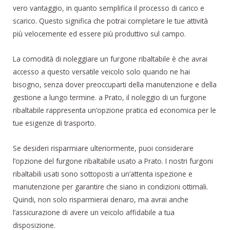
vero vantaggio, in quanto semplifica il processo di carico e
scarico. Questo significa che potrai completare le tue attività
più velocemente ed essere più produttivo sul campo.
La comodità di noleggiare un furgone ribaltabile è che avrai
accesso a questo versatile veicolo solo quando ne hai
bisogno, senza dover preoccuparti della manutenzione e della
gestione a lungo termine. a Prato, il noleggio di un furgone
ribaltabile rappresenta un’opzione pratica ed economica per le
tue esigenze di trasporto.
Se desideri risparmiare ulteriormente, puoi considerare
l’opzione del furgone ribaltabile usato a Prato. I nostri furgoni
ribaltabili usati sono sottoposti a un’attenta ispezione e
manutenzione per garantire che siano in condizioni ottimali.
Quindi, non solo risparmierai denaro, ma avrai anche
l’assicurazione di avere un veicolo affidabile a tua
disposizione.