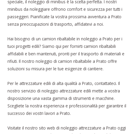
speciale, il noleggio di minibus è la scelta perfetta. I nostri
minibus da noleggiare offrono comfort e sicurezza per tutti i
passeggeri. Pianificate la vostra prossima avventura a Prato
senza preoccupazioni di trasporto, affidatevi a noi.
Hai bisogno di un camion ribaltabile in noleggio a Prato per i
tuoi progetti edili? Siamo qui per fornirti camion ribaltabili
affidabili e ben mantenuti, pronti per il trasporto di materiali e
rifiuti. Il nostro noleggio di camion ribaltabile a Prato offre
soluzioni su misura per le tue esigenze di cantiere.
Per le attrezzature edili di alta qualità a Prato, contattateci. Il
nostro servizio di noleggio attrezzature edili mette a vostra
disposizione una vasta gamma di strumenti e macchine.
Scegliete la nostra esperienza e professionalità per garantire il
successo dei vostri lavori a Prato.
Visitate il nostro sito web di noleggio attrezzature a Prato oggi