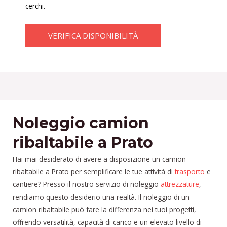
cerchi.
VERIFICA DISPONIBILITÀ
Noleggio camion
ribaltabile a Prato
Hai mai desiderato di avere a disposizione un camion
ribaltabile a Prato per semplificare le tue attività di
trasporto
e
cantiere? Presso il nostro servizio di noleggio
attrezzature
,
rendiamo questo desiderio una realtà. Il noleggio di un
camion ribaltabile può fare la differenza nei tuoi progetti,
offrendo versatilità, capacità di carico e un elevato livello di