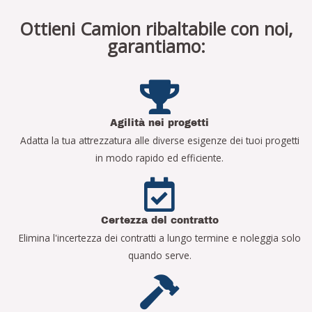
Ottieni Camion ribaltabile con noi,
garantiamo:
Agilità nei progetti
Adatta la tua attrezzatura alle diverse esigenze dei tuoi progetti
in modo rapido ed efficiente.
Certezza del contratto
Elimina l'incertezza dei contratti a lungo termine e noleggia solo
quando serve.