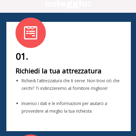
noleggio:
01.
Richiedi la tua attrezzatura
Richiedi l'attrezzatura che ti serve. Non trovi ciò che
cerchi? Ti indirizzeremo al fornitore migliore!
Inserisci i dati e le informazioni per aiutarci a
provvedere al meglio la tua richiesta