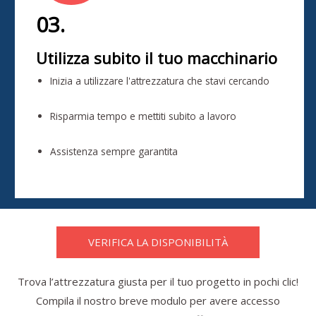
03.
Utilizza subito il tuo macchinario
Inizia a utilizzare l'attrezzatura che stavi cercando
Risparmia tempo e mettiti subito a lavoro
Assistenza sempre garantita
VERIFICA LA DISPONIBILITÀ
Trova l’attrezzatura giusta per il tuo progetto in pochi clic!
Compila il nostro breve modulo per avere accesso