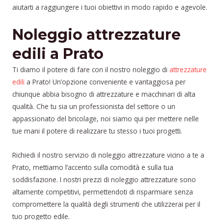
aiutarti a raggiungere i tuoi obiettivi in modo rapido e agevole.
Noleggio attrezzature
edili a Prato
Ti diamo il potere di fare con il nostro noleggio di
attrezzature
edili
a Prato! Un’opzione conveniente e vantaggiosa per
chiunque abbia bisogno di attrezzature e macchinari di alta
qualità. Che tu sia un professionista del settore o un
appassionato del bricolage, noi siamo qui per mettere nelle
tue mani il potere di realizzare tu stesso i tuoi progetti.
Richiedi il nostro servizio di noleggio attrezzature vicino a te a
Prato, mettiamo l’accento sulla comodità e sulla tua
soddisfazione. I nostri prezzi di noleggio attrezzature sono
altamente competitivi, permettendoti di risparmiare senza
compromettere la qualità degli strumenti che utilizzerai per il
tuo progetto edile.