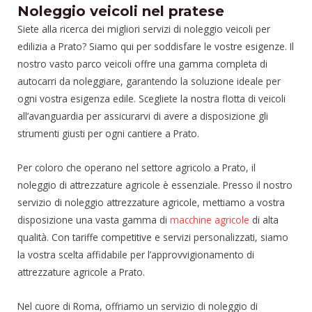
Noleggio veicoli nel pratese
Siete alla ricerca dei migliori servizi di noleggio veicoli per
edilizia a Prato? Siamo qui per soddisfare le vostre esigenze. Il
nostro vasto parco veicoli offre una gamma completa di
autocarri da noleggiare, garantendo la soluzione ideale per
ogni vostra esigenza edile. Scegliete la nostra flotta di veicoli
all’avanguardia per assicurarvi di avere a disposizione gli
strumenti giusti per ogni cantiere a Prato.
Per coloro che operano nel settore agricolo a Prato, il
noleggio di attrezzature agricole è essenziale. Presso il nostro
servizio di noleggio attrezzature agricole, mettiamo a vostra
disposizione una vasta gamma di
macchine agricole
di alta
qualità. Con tariffe competitive e servizi personalizzati, siamo
la vostra scelta affidabile per l’approvvigionamento di
attrezzature agricole a Prato.
Nel cuore di Roma, offriamo un servizio di noleggio di