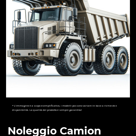
* L’immagine è a scopo esemplificativo, i modelli possono variare in base a richieste e
disponibilità. La qualità del prodotto è sempre garantita!
Noleggio Camion