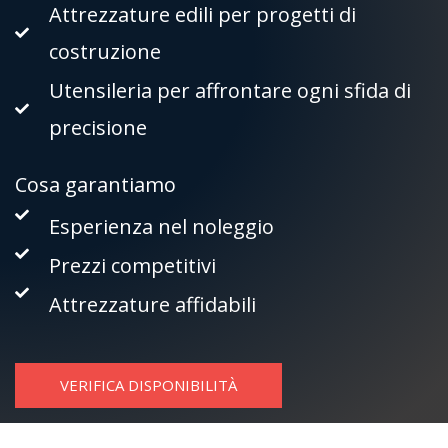
Attrezzature edili per progetti di
costruzione
Utensileria per affrontare ogni sfida di
precisione
Cosa garantiamo
Esperienza nel noleggio
Prezzi competitivi
Attrezzature affidabili
VERIFICA DISPONIBILITÀ