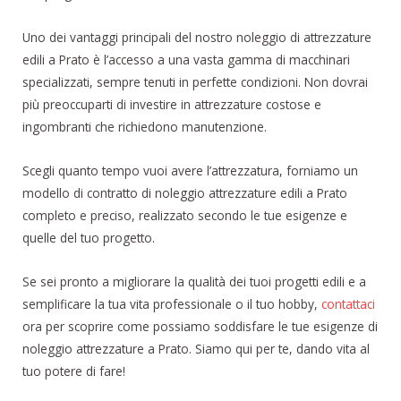
Uno dei vantaggi principali del nostro noleggio di attrezzature
edili a Prato è l’accesso a una vasta gamma di macchinari
specializzati, sempre tenuti in perfette condizioni. Non dovrai
più preoccuparti di investire in attrezzature costose e
ingombranti che richiedono manutenzione.
Scegli quanto tempo vuoi avere l’attrezzatura, forniamo un
modello di contratto di noleggio attrezzature edili a Prato
completo e preciso, realizzato secondo le tue esigenze e
quelle del tuo progetto.
Se sei pronto a migliorare la qualità dei tuoi progetti edili e a
semplificare la tua vita professionale o il tuo hobby,
contattaci
ora per scoprire come possiamo soddisfare le tue esigenze di
noleggio attrezzature a Prato. Siamo qui per te, dando vita al
tuo potere di fare!