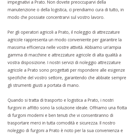
impegnativi a Prato. Non dovete preoccuparvi della
manutenzione o della logistica, ci prendiamo cura di tutto, in
modo che possiate concentrarvi sul vostro lavoro.
Per gli operatori agricoli a Prato, il noleggio di attrezzature
agricole rappresenta un modo conveniente per garantire la
massima efficienza nelle vostre attività. Abbiamo un’ampia
gamma di macchine e attrezzature agricole di alta qualità a
vostra disposizione. I nostri servizi di noleggio attrezzature
agricole a Prato sono progettati per rispondere alle esigenze
specifiche del vostro settore, garantendo che abbiate sempre
gli strumenti giusti a portata di mano.
Quando si tratta di trasporto e logistica a Prato, i nostri
furgoni in affitto sono la soluzione ideale. Offriamo una flotta
di furgoni moderni e ben tenuti che vi consentiranno di
trasportare merci in tutta comodità e sicurezza. Il nostro
noleggio di furgoni a Prato è noto per la sua convenienza e