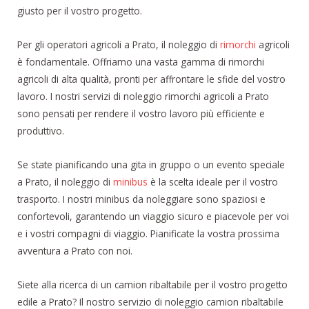
giusto per il vostro progetto.
Per gli operatori agricoli a Prato, il noleggio di
rimorchi
agricoli
è fondamentale. Offriamo una vasta gamma di rimorchi
agricoli di alta qualità, pronti per affrontare le sfide del vostro
lavoro. I nostri servizi di noleggio rimorchi agricoli a Prato
sono pensati per rendere il vostro lavoro più efficiente e
produttivo.
Se state pianificando una gita in gruppo o un evento speciale
a Prato, il noleggio di
minibus
è la scelta ideale per il vostro
trasporto. I nostri minibus da noleggiare sono spaziosi e
confortevoli, garantendo un viaggio sicuro e piacevole per voi
e i vostri compagni di viaggio. Pianificate la vostra prossima
avventura a Prato con noi.
Siete alla ricerca di un camion ribaltabile per il vostro progetto
edile a Prato? Il nostro servizio di noleggio camion ribaltabile