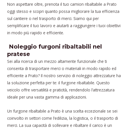
Non aspettare oltre, prenota il tuo camion ribaltabile a Prato
oggi stesso e scopri quanto possa migliorare la tua efficienza
sul cantiere o nel trasporto di merci. Siamo qui per
semplificare il tuo lavoro e aiutarti a raggiungere i tuoi obiettivi
in modo più rapido e efficiente.
Noleggio furgoni ribaltabili nel
pratese
Sei alla ricerca di un mezzo altamente funzionale che ti
consenta di trasportare merci o materiali in modo rapido ed
efficiente a Prato? Il nostro servizio di noleggio attrezzature ha
la soluzione perfetta per te: il furgone ribaltabile. Questo
veicolo offre versatilità e praticità, rendendolo l’attrezzatura
ideale per una vasta gamma di applicazioni.
Un furgone ribaltabile a Prato è una scelta eccezionale se sei
coinvolto in settori come l’edilizia, la logistica, o il trasporto di
merci. La sua capacità di sollevare e ribaltare il carico è un