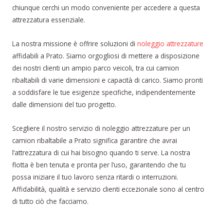
chiunque cerchi un modo conveniente per accedere a questa
attrezzatura essenziale.
La nostra missione è offrire soluzioni di
noleggio attrezzature
affidabili a Prato. Siamo orgogliosi di mettere a disposizione
dei nostri clienti un ampio parco veicoli, tra cui camion
ribaltabili di varie dimensioni e capacità di carico. Siamo pronti
a soddisfare le tue esigenze specifiche, indipendentemente
dalle dimensioni del tuo progetto.
Scegliere il nostro servizio di noleggio attrezzature per un
camion ribaltabile a Prato significa garantire che avrai
l’attrezzatura di cui hai bisogno quando ti serve. La nostra
flotta è ben tenuta e pronta per l’uso, garantendo che tu
possa iniziare il tuo lavoro senza ritardi o interruzioni.
Affidabilità, qualità e servizio clienti eccezionale sono al centro
di tutto ciò che facciamo.