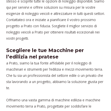
stesso e scoprite tutte le opzioni di noleggio disponibili. Siamo
qui per servirvi e offrire soluzioni su misura per le vostre
esigenze di noleggio veicoli e attrezzature in tutti questi settori.
Contattateci ora e iniziate a pianificare il vostro prossimo
progetto a Prato con fiducia. Scegliete il miglior servizio di
noleggio veicoli a Prato per ottenere risultati eccezionali nei
vostri progetti.
Scegliere le tue Macchine per
l’edilizia nel pratese
a Prato, siamo la tua fonte affidabile per il noleggio di
macchinari e strumenti per l’edilizia e mezzi movimento terra.
Che tu sia un professionista del settore edile o un privato che
sta lavorando a un progetto, abbiamo la soluzione giusta per
te.
Offriamo una vasta gamma di macchine edilizia e macchine
movimento terra a Prato, progettate per soddisfare le