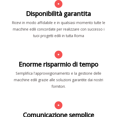
Disponibilità garantita
Ricevi in modo affidabile e in qualsiasi momento tutte le
macchine edili concordate per realizzare con successo i
tuoi progetti edili in tutta Roma
Enorme risparmio di tempo
Semplifica l'approvvigionamento e la gestione delle
macchine edili grazie alle soluzioni garantite dai nostri
fornitori.
Comunicazione semplice