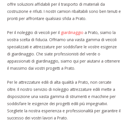
offre soluzioni affidabili per il trasporto di materiali da
costruzione e rifiuti. I nostri camion ribaltabili sono ben tenuti e
pronti per affrontare qualsiasi sfida a Prato.
Per il noleggio di veicoli per il
giardinaggio
a Prato, siamo la
vostra scelta di fiducia. Offriamo una vasta gamma di veicoli
specializzati e attrezzature per soddisfare le vostre esigenze
di giardinaggio. Che siate professionisti del verde o
appassionati di giardinaggio, siamo qui per aiutarvi a ottenere
il massimo dai vostri progetti a Prato.
Per le attrezzature edili di alta qualità a Prato, non cercate
oltre. Il nostro servizio di noleggio attrezzature edili mette a
disposizione una vasta gamma di strumenti e macchine per
soddisfare le esigenze dei progetti edili più impegnativi.
Scegliete la nostra esperienza e professionalità per garantire il
successo dei vostri lavori a Prato.