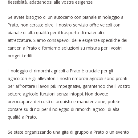
flessibilità, adattandosi alle vostre esigenze.
Se avete bisogno di un autocarro con pianale in noleggio a
Prato, non cercate oltre. Il nostro servizio offre veicoli con
pianale di alta qualità per il trasporto di materiali e
attrezzature. Siamo consapevoli delle esigenze specifiche dei
cantieri a Prato e forniamo soluzioni su misura per i vostri
progetti edili.
Il noleggio di rimorchi agricoli a Prato è cruciale per gli
agricoltori e gli allevatori. I nostri rimorchi agricoli sono pronti
per affrontare i lavori più impegnativi, garantendo che il vostro
settore agricolo funzioni senza intoppi. Non dovete
preoccuparvi dei costi di acquisto e manutenzione, potete
contare su di noi per il noleggio di rimorchi agricoli di alta
qualità a Prato.
Se state organizzando una gita di gruppo a Prato o un evento