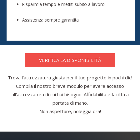
Risparmia tempo e mettiti subito a lavoro
Assistenza sempre garantita
VERIFICA LA DISPONIBILITÀ
Trova l’attrezzatura giusta per il tuo progetto in pochi clic!
Compila il nostro breve modulo per avere accesso
all’attrezzatura di cui hai bisogno. Affidabilità e facilità a
portata di mano.
Non aspettare, noleggia ora!