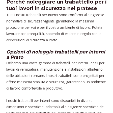
Perchè noleggiare un trabattello per i
tuoi lavori in sicurezza nel pratese
Tutti i nostri trabattelli per interni sono conformi alle rigorose
normative di sicurezza vigenti, garantendo la massima
protezione per voi e per il vostro ambiente di lavoro. Potete
lavorare con tranquillità, sapendo di essere in regola con le
disposizioni di sicurezza a Prato.
Opzioni di noleggio trabattelli per interni
a Prato
Offriamo una vasta gamma di trabattelli per interni, ideali per
lavori di verniciatura, manutenzione e installazioni all’interno
delle abitazioni romane. I nostri trabattelli sono progettati per
offrire massima stabilità e sicurezza, garantendo un ambiente
di lavoro confortevole e produttivo.
I nostri trabattelli per interni sono disponibili in diverse
dimensioni e specifiche, adattabili alle esigenze specifiche dei