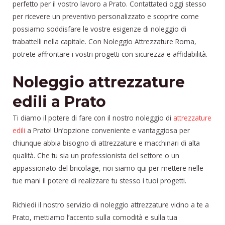
perfetto per il vostro lavoro a Prato. Contattateci oggi stesso
per ricevere un preventivo personalizzato e scoprire come
possiamo soddisfare le vostre esigenze di noleggio di
trabattelli nella capitale. Con Noleggio Attrezzature Roma,
potrete affrontare i vostri progetti con sicurezza e affidabilità.
Noleggio attrezzature
edili a Prato
Ti diamo il potere di fare con il nostro noleggio di
attrezzature
edili
a Prato! Un’opzione conveniente e vantaggiosa per
chiunque abbia bisogno di attrezzature e macchinari di alta
qualità. Che tu sia un professionista del settore o un
appassionato del bricolage, noi siamo qui per mettere nelle
tue mani il potere di realizzare tu stesso i tuoi progetti.
Richiedi il nostro servizio di noleggio attrezzature vicino a te a
Prato, mettiamo l’accento sulla comodità e sulla tua