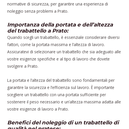
normative di sicurezza, per garantire una esperienza di
noleggio senza problemi a Prato.
Importanza della portata e dell’altezza
del trabattello a Prato:
Quando scegli un trabattello, è essenziale considerare diversi
fattori, come la portata massima e l’altezza di lavoro.
Assicuratevi di selezionare un trabattello che sia adeguato alle
vostre esigenze specifiche e al tipo di lavoro che dovete
svolgere a Prato.
La portata e l’altezza del trabattello sono fondamentali per
garantire la sicurezza e l’efficienza sul lavoro. È importante
scegliere un trabattello con una portata sufficiente per
sostenere il peso necessario e un’altezza massima adatta alle
vostre esigenze di lavoro a Prato.
Benefici del noleggio di un trabattello di
qualità nel pratese: