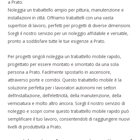
a Prato.
Noleggia un trabattello ampio per pittura, manutenzione e
installazioni in città. Offriamo trabattelli con una vasta
superficie di lavoro, perfetti per progetti di diverse dimensioni.
Scegli il nostro servizio per un noleggio affidabile e versatile,
pronto a soddisfare tutte le tue esigenze a Prato.
Per progetti singoli noleggia un trabattello mobile rapido,
progettato per essere montato e smontato da una sola
persona a Prato. Facilmente spostarlo in ascensore,
attraverso porte e corridoi. Questo trabattello mobile è la
soluzione perfetta per i lavoratori autonomi nei settori
dell’installazione, dell’elettricità, della manutenzione, della
verniciatura e molto altro ancora. Scegli il nostro servizio di
noleggio e scopri come questo trabattello mobile rapido può
semplificare il tuo lavoro, consentendoti di raggiungere nuovi
livelli di produttività a Prato.