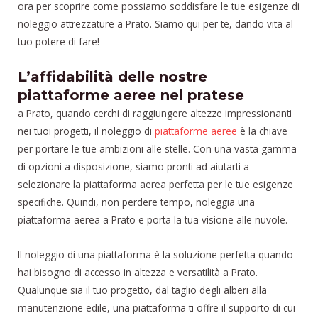
ora per scoprire come possiamo soddisfare le tue esigenze di
noleggio attrezzature a Prato. Siamo qui per te, dando vita al
tuo potere di fare!
L’affidabilità delle nostre
piattaforme aeree nel pratese
a Prato, quando cerchi di raggiungere altezze impressionanti
nei tuoi progetti, il noleggio di
piattaforme aeree
è la chiave
per portare le tue ambizioni alle stelle. Con una vasta gamma
di opzioni a disposizione, siamo pronti ad aiutarti a
selezionare la piattaforma aerea perfetta per le tue esigenze
specifiche. Quindi, non perdere tempo, noleggia una
piattaforma aerea a Prato e porta la tua visione alle nuvole.
Il noleggio di una piattaforma è la soluzione perfetta quando
hai bisogno di accesso in altezza e versatilità a Prato.
Qualunque sia il tuo progetto, dal taglio degli alberi alla
manutenzione edile, una piattaforma ti offre il supporto di cui