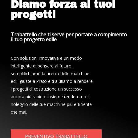
Diamo forza ai tuoi
progetti
Trabattello che ti serve per portare a compimento
il tuo progetto edile
Con soluzioni innovative e un modo
intelligente di pensare al futuro,
semplifichiamo la ricerca delle macchine
edili giuste a Prato e ti aiutiamo a rendere
i progetti di costruzione un successo
ancora più rapido: insieme renderemo il
noleggio delle tue macchine più efficiente
che mai.
PREVENTIVO TRABATTELLO