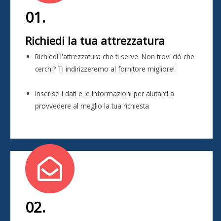
01.
Richiedi la tua attrezzatura
Richiedi l'attrezzatura che ti serve. Non trovi ciò che
cerchi? Ti indirizzeremo al fornitore migliore!
Inserisci i dati e le informazioni per aiutarci a
provvedere al meglio la tua richiesta
02.