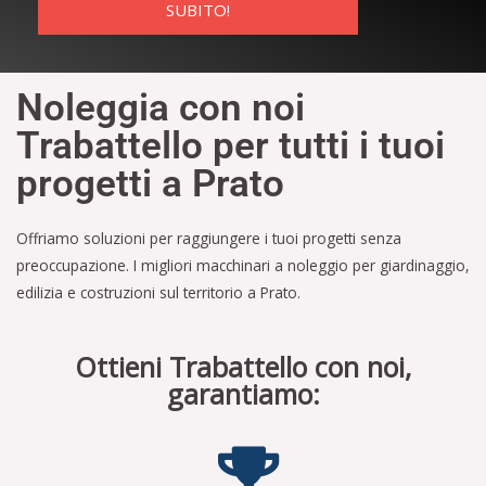
SUBITO!
Noleggia con noi
Trabattello per tutti i tuoi
progetti a Prato
Offriamo soluzioni per raggiungere i tuoi progetti senza
preoccupazione. I migliori macchinari a noleggio per giardinaggio,
edilizia e costruzioni sul territorio a Prato.
Ottieni Trabattello con noi,
garantiamo: