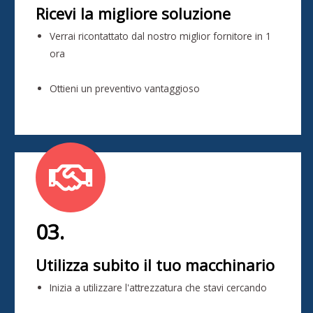
Ricevi la migliore soluzione
Verrai ricontattato dal nostro miglior fornitore in 1
ora
Ottieni un preventivo vantaggioso
03.
Utilizza subito il tuo macchinario
Inizia a utilizzare l'attrezzatura che stavi cercando