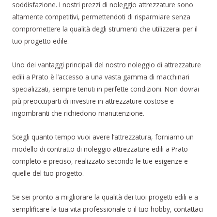
soddisfazione. I nostri prezzi di noleggio attrezzature sono
altamente competitivi, permettendoti di risparmiare senza
compromettere la qualità degli strumenti che utilizzerai per il
tuo progetto edile.
Uno dei vantaggi principali del nostro noleggio di attrezzature
edili a Prato è l’accesso a una vasta gamma di macchinari
specializzati, sempre tenuti in perfette condizioni. Non dovrai
più preoccuparti di investire in attrezzature costose e
ingombranti che richiedono manutenzione.
Scegli quanto tempo vuoi avere l’attrezzatura, forniamo un
modello di contratto di noleggio attrezzature edili a Prato
completo e preciso, realizzato secondo le tue esigenze e
quelle del tuo progetto.
Se sei pronto a migliorare la qualità dei tuoi progetti edili e a
semplificare la tua vita professionale o il tuo hobby, contattaci