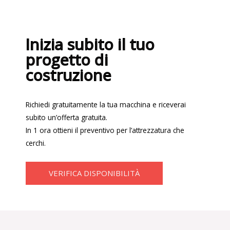
Inizia subito il tuo
progetto di
costruzione
Richiedi gratuitamente la tua macchina e riceverai
subito un’offerta gratuita.
In 1 ora ottieni il preventivo per l’attrezzatura che
cerchi.
VERIFICA DISPONIBILITÀ