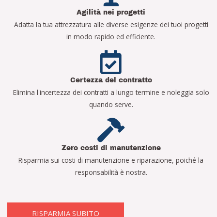
Agilità nei progetti
Adatta la tua attrezzatura alle diverse esigenze dei tuoi progetti
in modo rapido ed efficiente.
Certezza del contratto
Elimina l'incertezza dei contratti a lungo termine e noleggia solo
quando serve.
Zero costi di manutenzione
Risparmia sui costi di manutenzione e riparazione, poiché la
responsabilità è nostra.
RISPARMIA SUBITO