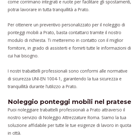
come corrimano integrati e ruote per facilitare gli spostamenti,
potrai lavorare in tutta tranquillità a Prato.
Per ottenere un preventivo personalizzato per il noleggio di
ponteggi mobili a Prato, basta contattarci tramite il nostro
modulo di richiesta. Ti metteremo in contatto con il miglior
fornitore, in grado di assisterti e fornirti tutte le informazioni di
cui hai bisogno.
I nostri trabattelli professionali sono conformi alle normative
di sicurezza UNI-EN 1004-1, garantendo la tua sicurezza e
tranquillità durante l’utilizzo a Prato.
Noleggio ponteggi mobili nel pratese
Puoi noleggiare trabattelli professionali a Prato attraverso il
nostro servizio di Noleggio Attrezzature Roma. Siamo la tua
soluzione affidabile per tutte le tue esigenze di lavoro in quota
in città.