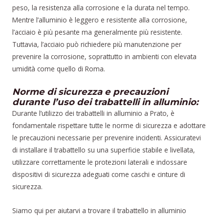
peso, la resistenza alla corrosione e la durata nel tempo.
Mentre l’alluminio è leggero e resistente alla corrosione,
l’acciaio è più pesante ma generalmente più resistente.
Tuttavia, l’acciaio può richiedere più manutenzione per
prevenire la corrosione, soprattutto in ambienti con elevata
umidità come quello di Roma.
Norme di sicurezza e precauzioni
durante l’uso dei trabattelli in alluminio:
Durante l’utilizzo dei trabattelli in alluminio a Prato, è
fondamentale rispettare tutte le norme di sicurezza e adottare
le precauzioni necessarie per prevenire incidenti. Assicuratevi
di installare il trabattello su una superficie stabile e livellata,
utilizzare correttamente le protezioni laterali e indossare
dispositivi di sicurezza adeguati come caschi e cinture di
sicurezza.
Siamo qui per aiutarvi a trovare il trabattello in alluminio