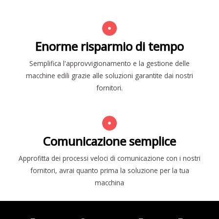
Enorme risparmio di tempo
Semplifica l'approvvigionamento e la gestione delle
macchine edili grazie alle soluzioni garantite dai nostri
fornitori.
Comunicazione semplice
Approfitta dei processi veloci di comunicazione con i nostri
fornitori, avrai quanto prima la soluzione per la tua
macchina