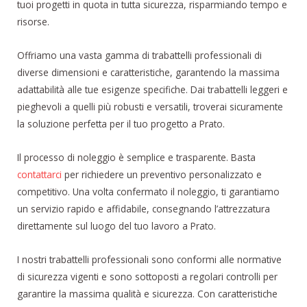
tuoi progetti in quota in tutta sicurezza, risparmiando tempo e
risorse.
Offriamo una vasta gamma di trabattelli professionali di
diverse dimensioni e caratteristiche, garantendo la massima
adattabilità alle tue esigenze specifiche. Dai trabattelli leggeri e
pieghevoli a quelli più robusti e versatili, troverai sicuramente
la soluzione perfetta per il tuo progetto a Prato.
Il processo di noleggio è semplice e trasparente. Basta
contattarci
per richiedere un preventivo personalizzato e
competitivo. Una volta confermato il noleggio, ti garantiamo
un servizio rapido e affidabile, consegnando l’attrezzatura
direttamente sul luogo del tuo lavoro a Prato.
I nostri trabattelli professionali sono conformi alle normative
di sicurezza vigenti e sono sottoposti a regolari controlli per
garantire la massima qualità e sicurezza. Con caratteristiche