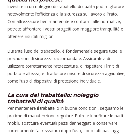
Investire in un noleggio di trabattello di qualità può migliorare
notevolmente l’efficienza e la sicurezza sul lavoro a Prato.
Con attrezzature ben mantenute e conformi alle normative,
potrete affrontare i vostri progetti con maggiore tranquillità e
ottenere risultati migliori.
Durante l’uso del trabattello, è fondamentale seguire tutte le
precauzioni di sicurezza raccomandate. Assicuratevi di
utilizzare correttamente l’attrezzatura, di rispettare i limiti di
portata e altezza, e di adottare misure di sicurezza aggiuntive,
come l’uso di dispositivi di protezione individuale.
La cura del trabattello: noleggio
trabattelli di qualità
Per mantenere il trabattello in buone condizioni, seguiamo le
pratiche di manutenzione regolare. Pulire e lubrificare le parti
mobili, sostituire eventuali pezzi danneggiati e conservare
correttamente l’attrezzatura dopo l’uso, sono tutti passaggi