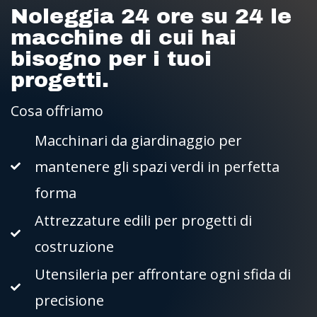
Noleggia 24 ore su 24 le
macchine di cui hai
bisogno per i tuoi
progetti.
Cosa offriamo
Macchinari da giardinaggio per
mantenere gli spazi verdi in perfetta
forma
Attrezzature edili per progetti di
costruzione
Utensileria per affrontare ogni sfida di
precisione