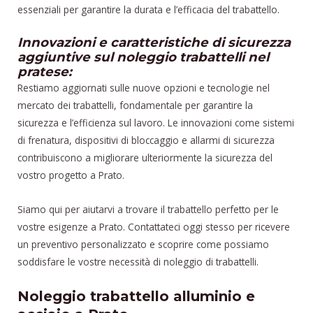
essenziali per garantire la durata e l’efficacia del trabattello.
Innovazioni e caratteristiche di sicurezza
aggiuntive sul noleggio trabattelli nel
pratese:
Restiamo aggiornati sulle nuove opzioni e tecnologie nel
mercato dei trabattelli, fondamentale per garantire la
sicurezza e l’efficienza sul lavoro. Le innovazioni come sistemi
di frenatura, dispositivi di bloccaggio e allarmi di sicurezza
contribuiscono a migliorare ulteriormente la sicurezza del
vostro progetto a Prato.
Siamo qui per aiutarvi a trovare il trabattello perfetto per le
vostre esigenze a Prato. Contattateci oggi stesso per ricevere
un preventivo personalizzato e scoprire come possiamo
soddisfare le vostre necessità di noleggio di trabattelli.
Noleggio trabattello alluminio e