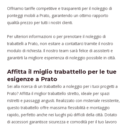
Offriamo tariffe competitive e trasparenti per il noleggio di
ponteggi mobili a Prato, garantendo un ottimo rapporto
qualità-prezzo per tutti i nostri clienti.
Per ulteriori informazioni o per prenotare il noleggio di
trabattelli a Prato, non esitare a contattarci tramite il nostro
modulo di richiesta. Il nostro team sarà felice di assisterti e
garantirti la migliore esperienza di noleggio possibile in città.
Affitta il miglio trabattello per le tue
esigenze a Prato
Sei alla ricerca di un trabattello a noleggio per i tuoi progetti a
Prato? Affitta il miglior trabattello stretto, ideale per spazi
ristretti e passaggi angusti. Realizzato con msteriale resistente,
questo trabattello offre massima flessibilità e montaggio
rapido, perfetto anche nei luoghi più difficili della città. Dotato
di accessori garantisce sicurezza e comodità per il tuo lavoro