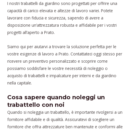
I nostri trabattelli da giardino sono progettati per offrire una
capacità di carico elevata e altezze di lavoro variei. Potete
lavorare con fiducia e sicurezza, sapendo di avere a
disposizione un’attrezzatura robusta e affidabile per i vostri
progetti all’aperto a Prato.
Siamo qui per aiutarvi a trovare la soluzione perfetta per le
vostre esigenze di lavoro a Prato. Contattateci oggi stesso per
ricevere un preventivo personalizzato e scoprire come
possiamo soddisfare le vostre necessità di noleggio o
acquisto di trabattelli e impalcature per interni e da giardino
nella capitale.
Cosa sapere quando noleggi un
trabattello con noi
Quando si noleggia un trabattello, è importante rivolgersi a un
fornitore affidabile e di qualità. Assicuratevi di scegliere un
fornitore che offra attrezzature ben mantenute e conformi alle