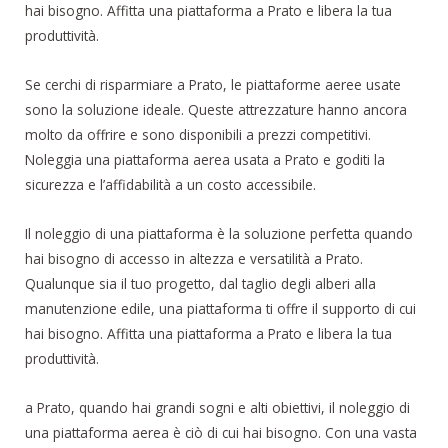
hai bisogno. Affitta una piattaforma a Prato e libera la tua
produttività.
Se cerchi di risparmiare a Prato, le piattaforme aeree usate
sono la soluzione ideale. Queste attrezzature hanno ancora
molto da offrire e sono disponibili a prezzi competitivi.
Noleggia una piattaforma aerea usata a Prato e goditi la
sicurezza e l’affidabilità a un costo accessibile.
Il noleggio di una piattaforma è la soluzione perfetta quando
hai bisogno di accesso in altezza e versatilità a Prato.
Qualunque sia il tuo progetto, dal taglio degli alberi alla
manutenzione edile, una piattaforma ti offre il supporto di cui
hai bisogno. Affitta una piattaforma a Prato e libera la tua
produttività.
a Prato, quando hai grandi sogni e alti obiettivi, il noleggio di
una piattaforma aerea è ciò di cui hai bisogno. Con una vasta