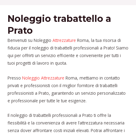
Noleggio trabattello a
Prato
Benvenuti su Noleggio
Attrezzature
Roma, la tua risorsa di
fiducia per il noleggio di trabattelli professionali a Prato! Siamo
qui per offrirti un servizio efficiente e conveniente per tutti i
tuoi progetti di lavoro in quota.
Presso
Noleggio Attrezzature
Roma, mettiamo in contatto
privati e professionisti con il miglior fornitore di trabattelli
professionisti a Prato, garantendo un servizio personalizzato
e professionale per tutte le tue esigenze.
Il noleggio di trabattelli professionali a Prato ti offre la
flessibilità e la convenienza di avere l’attrezzatura necessaria
senza dover affrontare costi iniziali elevati. Potrai affrontare i