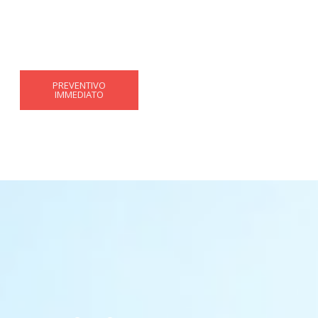
PREVENTIVO
IMMEDIATO