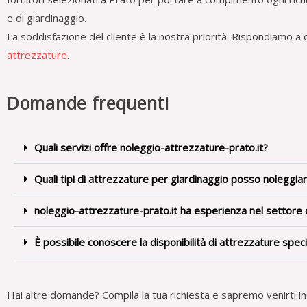
e di giardinaggio.
La soddisfazione del cliente è la nostra priorità. Rispondiamo a 
attrezzature
.
Domande frequenti
Quali servizi offre noleggio-attrezzature-prato.it?
Quali tipi di attrezzature per giardinaggio posso noleggia
noleggio-attrezzature-prato.it ha esperienza nel settore
È possibile conoscere la disponibilità di attrezzature speci
Hai altre domande?
Compila la tua richiesta e sapremo venirti in