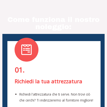
Come funziona il nostro
noleggio:
01.
Richiedi la tua attrezzatura
Richiedi l'attrezzatura che ti serve. Non trovi ciò
che cerchi? Ti indirizzeremo al fornitore migliore!