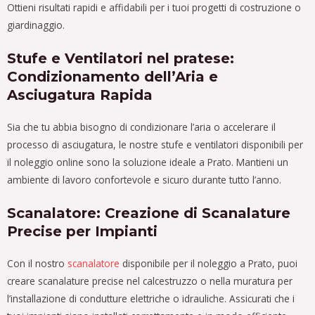
Ottieni risultati rapidi e affidabili per i tuoi progetti di costruzione o
giardinaggio.
Stufe e Ventilatori nel pratese:
Condizionamento dell’Aria e
Asciugatura Rapida
Sia che tu abbia bisogno di condizionare l’aria o accelerare il
processo di asciugatura, le nostre stufe e ventilatori disponibili per
il noleggio online sono la soluzione ideale a Prato. Mantieni un
ambiente di lavoro confortevole e sicuro durante tutto l’anno.
Scanalatore: Creazione di Scanalature
Precise per Impianti
Con il nostro
scanalatore
disponibile per il noleggio a Prato, puoi
creare scanalature precise nel calcestruzzo o nella muratura per
l’installazione di condutture elettriche o idrauliche. Assicurati che i