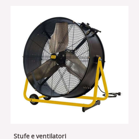
Stufe e ventilatori