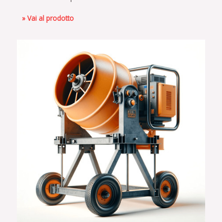
» Vai al prodotto