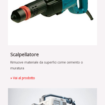
Scalpellatore
Rimuove materiale da superfici come cemento o
muratura
» Vai al prodotto