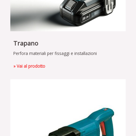
Trapano
Perfora materiali per fissaggi e installazioni
» Vai al prodotto