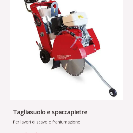
Tagliasuolo e spaccapietre
Per lavori di scavo e frantumazione