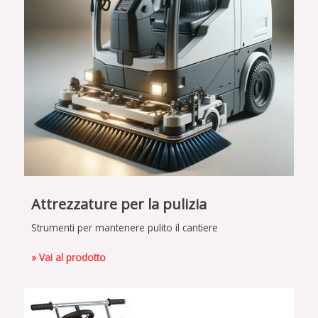
Attrezzature per la pulizia
Strumenti per mantenere pulito il cantiere
» Vai al prodotto