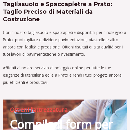
Tagliasuolo e Spaccapietre a Prato:
Taglio Preciso di Materiali da
Costruzione
Con il nostro tagliasuolo e spaccapietre disponibili per il noleggio a
Prato, puoi tagliare e dividere pavimentazioni, piastrelle e altro
ancora con facilità e precisione. Ottieni risultati di alta qualità per i
tuoi lavori di pavimentazione o rivestimento.
Affidati al nostro servizio di noleggio online per tutte le tue
esigenze di utensileria edile a Prato e rendi i tuoi progetti ancora
più efficienti e produttivi.
Ottieni l'attrezzatura
Compila il form per