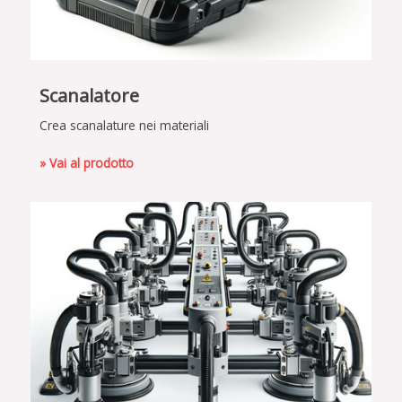
Scanalatore
Crea scanalature nei materiali
» Vai al prodotto