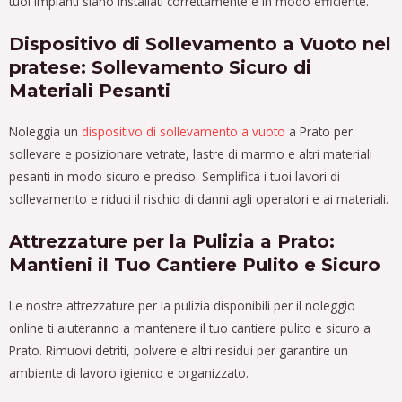
tuoi impianti siano installati correttamente e in modo efficiente.
Dispositivo di Sollevamento a Vuoto nel
pratese: Sollevamento Sicuro di
Materiali Pesanti
Noleggia un
dispositivo di sollevamento a vuoto
a Prato per
sollevare e posizionare vetrate, lastre di marmo e altri materiali
pesanti in modo sicuro e preciso. Semplifica i tuoi lavori di
sollevamento e riduci il rischio di danni agli operatori e ai materiali.
Attrezzature per la Pulizia a Prato:
Mantieni il Tuo Cantiere Pulito e Sicuro
Le nostre attrezzature per la pulizia disponibili per il noleggio
online ti aiuteranno a mantenere il tuo cantiere pulito e sicuro a
Prato. Rimuovi detriti, polvere e altri residui per garantire un
ambiente di lavoro igienico e organizzato.