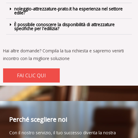
noleggio-attrezzature-prato.it ha esperienza nel settore
edile?
È possibile conoscere la disponibilità di attrezzature
specifiche per l'edilizia?
Hai altre domande?
Compila la tua richiesta e sapremo venirti
incontro con la migliore soluzione
FAI CLIC QUI
Perché scegliere noi
Con il nostro servizio, il tuo successo diventa la nostra