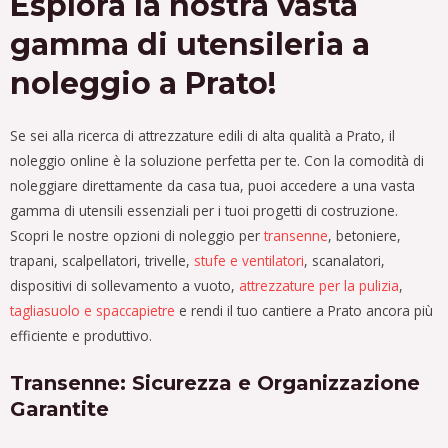
Esplora la nostra vasta
gamma di utensileria a
noleggio a Prato!
Se sei alla ricerca di attrezzature edili di alta qualità a Prato, il
noleggio online è la soluzione perfetta per te. Con la comodità di
noleggiare direttamente da casa tua, puoi accedere a una vasta
gamma di utensili essenziali per i tuoi progetti di costruzione.
Scopri le nostre opzioni di noleggio per
transenne
, betoniere,
trapani, scalpellatori, trivelle,
stufe e ventilatori
, scanalatori,
dispositivi di sollevamento a vuoto,
attrezzature per la pulizia
,
tagliasuolo e spaccapietre
e rendi il tuo cantiere a Prato ancora più
efficiente e produttivo.
Transenne: Sicurezza e Organizzazione
Garantite