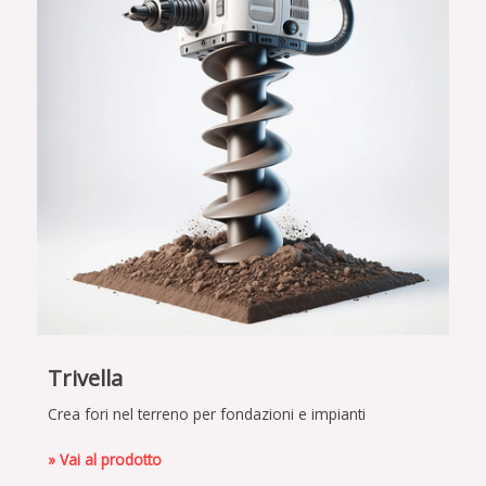
Trivella
Crea fori nel terreno per fondazioni e impianti
» Vai al prodotto