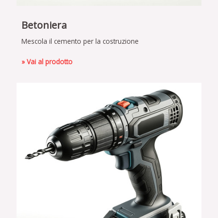
Betoniera
Mescola il cemento per la costruzione
» Vai al prodotto