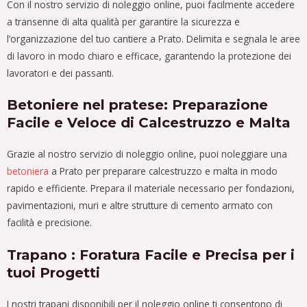
Con il nostro servizio di noleggio online, puoi facilmente accedere
a transenne di alta qualità per garantire la sicurezza e
l’organizzazione del tuo cantiere a Prato. Delimita e segnala le aree
di lavoro in modo chiaro e efficace, garantendo la protezione dei
lavoratori e dei passanti.
Betoniere nel pratese: Preparazione
Facile e Veloce di Calcestruzzo e Malta
Grazie al nostro servizio di noleggio online, puoi noleggiare una
betoniera
a Prato per preparare calcestruzzo e malta in modo
rapido e efficiente. Prepara il materiale necessario per fondazioni,
pavimentazioni, muri e altre strutture di cemento armato con
facilità e precisione.
Trapano : Foratura Facile e Precisa per i
tuoi Progetti
I nostri trapani disponibili per il noleggio online ti consentono di