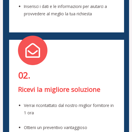
Inserisci i dati e le informazioni per aiutarci a
provvedere al meglio la tua richiesta
02.
Ricevi la migliore soluzione
Verrai ricontattato dal nostro miglior fornitore in
1 ora
Ottieni un preventivo vantaggioso