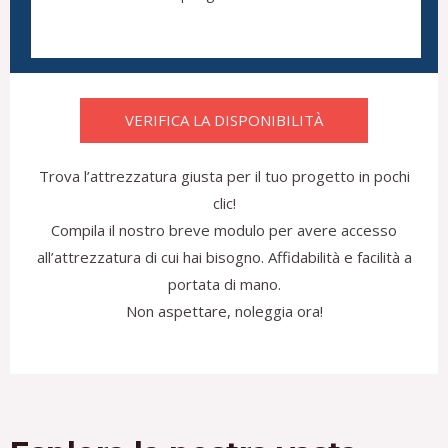
VERIFICA LA DISPONIBILITÀ
Trova l’attrezzatura giusta per il tuo progetto in pochi
clic!
Compila il nostro breve modulo per avere accesso
all’attrezzatura di cui hai bisogno. Affidabilità e facilità a
portata di mano.
Non aspettare, noleggia ora!