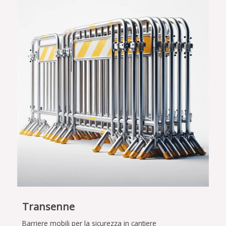
Transenne
Barriere mobili per la sicurezza in cantiere