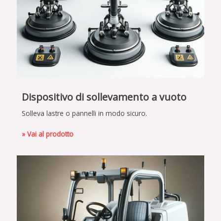
Dispositivo di sollevamento a vuoto
Solleva lastre o pannelli in modo sicuro.
» Vai al prodotto