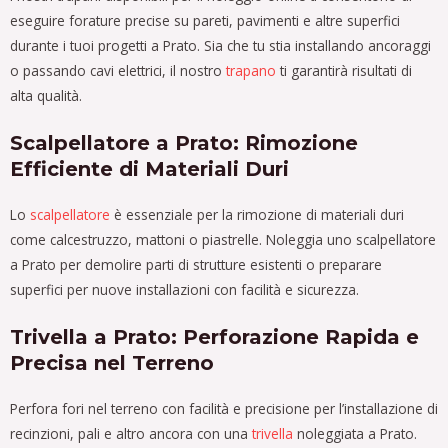
eseguire forature precise su pareti, pavimenti e altre superfici
durante i tuoi progetti a Prato. Sia che tu stia installando ancoraggi
o passando cavi elettrici, il nostro
trapano
ti garantirà risultati di
alta qualità.
Scalpellatore a Prato: Rimozione
Efficiente di Materiali Duri
Lo
scalpellatore
è essenziale per la rimozione di materiali duri
come calcestruzzo, mattoni o piastrelle. Noleggia uno scalpellatore
a Prato per demolire parti di strutture esistenti o preparare
superfici per nuove installazioni con facilità e sicurezza.
Trivella a Prato: Perforazione Rapida e
Precisa nel Terreno
Perfora fori nel terreno con facilità e precisione per l’installazione di
recinzioni, pali e altro ancora con una
trivella
noleggiata a Prato.