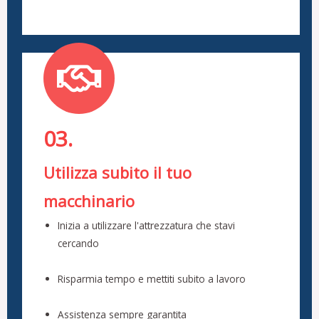
03.
Utilizza subito il tuo
macchinario
Inizia a utilizzare l'attrezzatura che stavi
cercando
Risparmia tempo e mettiti subito a lavoro
Assistenza sempre garantita