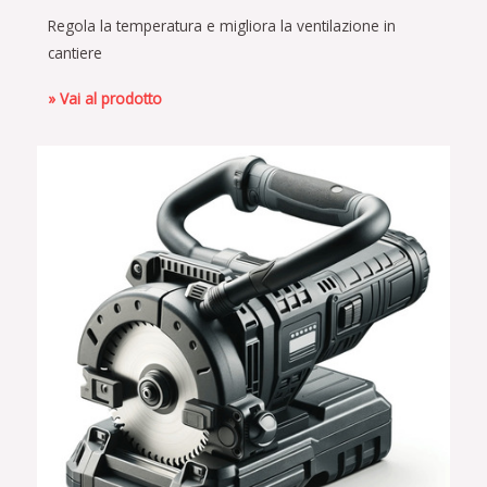
Regola la temperatura e migliora la ventilazione in
cantiere
» Vai al prodotto