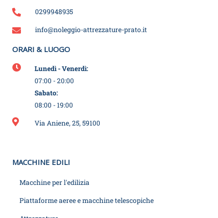
0299948935
info@noleggio-attrezzature-prato.it
ORARI & LUOGO
Lunedì - Venerdì:
07:00 - 20:00
Sabato:
08:00 - 19:00
Via Aniene, 25, 59100
MACCHINE EDILI
Macchine per l'edilizia
Piattaforme aeree e macchine telescopiche