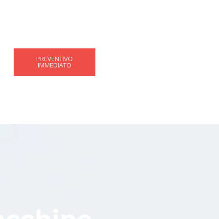
PREVENTIVO
IMMEDIATO