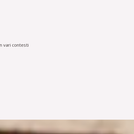
in vari contesti