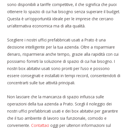
sono disponibili a tariffe competitive, il che significa che puoi
ottenere lo spazio di cui hai bisogno senza superare il budget.
Questa è un’opportunità ideale per le imprese che cercano
un’alternativa economica ma di alta qualità.
Scegliere i nostri uffici prefabbricati usati a Prato è una
decisione intelligente per la tua azienda. Oltre a risparmiare
denaro, risparmierai anche tempo, grazie alla rapidità con cui
possiamo fornirti la soluzione di spazio di cui hai bisogno. I
nostri box abitativi usati sono pronti per l’uso e possono
essere consegnati e installati in tempi record, consentendoti di
concentrarti sulle tue attività principali.
Non lasciare che la mancanza di spazio influisca sulle
operazioni della tua azienda a Prato. Scegli il noleggio dei
nostri uffici prefabbricati usati e dei box abitativi per garantire
che il tuo ambiente di lavoro sia funzionale, comodo e
conveniente.
Contattaci
oggi per ulteriori informazioni sul