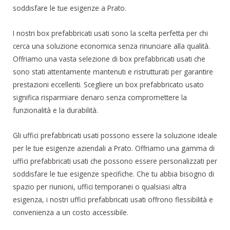
soddisfare le tue esigenze a Prato.
I nostri box prefabbricati usati sono la scelta perfetta per chi
cerca una soluzione economica senza rinunciare alla qualità.
Offriamo una vasta selezione di box prefabbricati usati che
sono stati attentamente mantenuti e ristrutturati per garantire
prestazioni eccellenti. Scegliere un box prefabbricato usato
significa risparmiare denaro senza compromettere la
funzionalità e la durabilità.
Gli uffici prefabbricati usati possono essere la soluzione ideale
per le tue esigenze aziendali a Prato. Offriamo una gamma di
uffici prefabbricati usati che possono essere personalizzati per
soddisfare le tue esigenze specifiche. Che tu abbia bisogno di
spazio per riunioni, uffici temporanei o qualsiasi altra
esigenza, i nostri uffici prefabbricati usati offrono flessibilità e
convenienza a un costo accessibile.