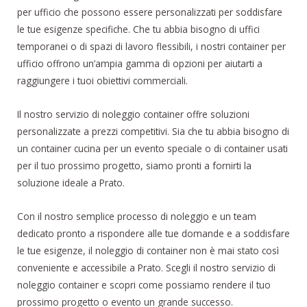
per ufficio che possono essere personalizzati per soddisfare
le tue esigenze specifiche. Che tu abbia bisogno di uffici
temporanei o di spazi di lavoro flessibili, i nostri container per
ufficio offrono un’ampia gamma di opzioni per aiutarti a
raggiungere i tuoi obiettivi commerciali.
Il nostro servizio di noleggio container offre soluzioni
personalizzate a prezzi competitivi. Sia che tu abbia bisogno di
un container cucina per un evento speciale o di container usati
per il tuo prossimo progetto, siamo pronti a fornirti la
soluzione ideale a Prato.
Con il nostro semplice processo di noleggio e un team
dedicato pronto a rispondere alle tue domande e a soddisfare
le tue esigenze, il noleggio di container non è mai stato così
conveniente e accessibile a Prato. Scegli il nostro servizio di
noleggio container e scopri come possiamo rendere il tuo
prossimo progetto o evento un grande successo.