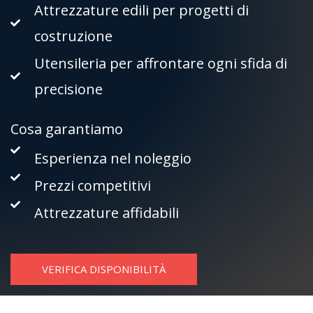
Attrezzature edili per progetti di
costruzione
Utensileria per affrontare ogni sfida di
precisione
Cosa garantiamo
Esperienza nel noleggio
Prezzi competitivi
Attrezzature affidabili
VERIFICA DISPONIBILITÀ