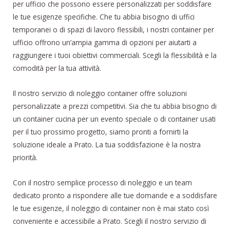
per ufficio che possono essere personalizzati per soddisfare
le tue esigenze specifiche. Che tu abbia bisogno di uffici
temporanei o di spazi di lavoro flessibili, i nostri container per
ufficio offrono un’ampia gamma di opzioni per aiutarti a
raggiungere i tuoi obiettivi commerciali. Scegli la flessibilità e la
comodità per la tua attività.
Il nostro servizio di noleggio container offre soluzioni
personalizzate a prezzi competitivi. Sia che tu abbia bisogno di
un container cucina per un evento speciale o di container usati
per il tuo prossimo progetto, siamo pronti a fornirti la
soluzione ideale a Prato. La tua soddisfazione è la nostra
priorità.
Con il nostro semplice processo di noleggio e un team
dedicato pronto a rispondere alle tue domande e a soddisfare
le tue esigenze, il noleggio di container non è mai stato così
conveniente e accessibile a Prato. Scegli il nostro servizio di