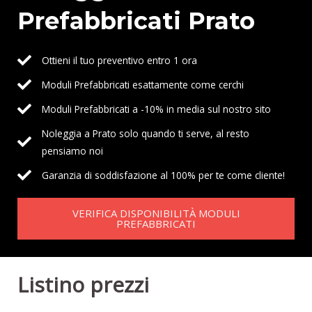
Prefabbricati Prato
Ottieni il tuo preventivo entro 1 ora
Moduli Prefabbricati esattamente come cerchi
Moduli Prefabbricati a -10% in media sul nostro sito
Noleggia a Prato solo quando ti serve, al resto
pensiamo noi
Garanzia di soddisfazione al 100% per te come cliente!
VERIFICA DISPONIBILITÀ MODULI
PREFABBRICATI
Listino prezzi