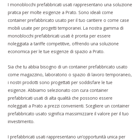
I monoblocchi prefabbricati usati rappresentano una soluzione
pratica per molte esigenze a Prato. Sono ideali come
container prefabbricato usato per il tuo cantiere o come case
mobili usate per progetti temporanei. La nostra gamma di
monoblocchi prefabbricati usati è pronta per essere
noleggiata a tariffe competitive, offrendo una soluzione
economica per le tue esigenze di spazio a Prato.
Sia che tu abbia bisogno di un container prefabbricato usato
come magazzino, laboratorio o spazio di lavoro temporaneo,
i nostri prodotti sono progettati per soddisfare le tue
esigenze. Abbiamo selezionato con cura container
prefabbricati usati di alta qualità che possono essere
noleggiati a Prato a prezzi convenienti. Scegliere un container
prefabbricato usato significa massimizzare il valore per il tuo
investimento.
I prefabbricati usati rappresentano un’opportunità unica per