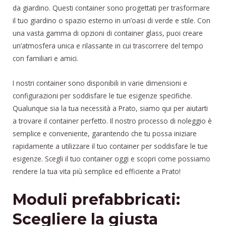
da giardino. Questi container sono progettati per trasformare
il tuo giardino o spazio esterno in un’oasi di verde e stile. Con
una vasta gamma di opzioni di container glass, puoi creare
un’atmosfera unica e rilassante in cui trascorrere del tempo
con familiari e amici.
I nostri container sono disponibili in varie dimensioni e
configurazioni per soddisfare le tue esigenze specifiche.
Qualunque sia la tua necessità a Prato, siamo qui per aiutarti
a trovare il container perfetto. Il nostro processo di noleggio è
semplice e conveniente, garantendo che tu possa iniziare
rapidamente a utilizzare il tuo container per soddisfare le tue
esigenze. Scegli il tuo container oggi e scopri come possiamo
rendere la tua vita più semplice ed efficiente a Prato!
Moduli prefabbricati:
Scegliere la giusta