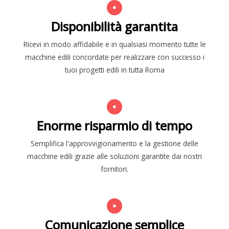
Disponibilità garantita
Ricevi in modo affidabile e in qualsiasi momento tutte le
macchine edili concordate per realizzare con successo i
tuoi progetti edili in tutta Roma
Enorme risparmio di tempo
Semplifica l'approvvigionamento e la gestione delle
macchine edili grazie alle soluzioni garantite dai nostri
fornitori.
Comunicazione semplice