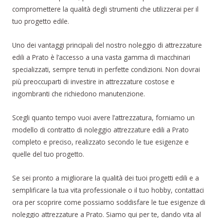
compromettere la qualità degli strumenti che utilizzerai per il
tuo progetto edile.
Uno dei vantaggi principali del nostro noleggio di attrezzature
edili a Prato è l’accesso a una vasta gamma di macchinari
specializzati, sempre tenuti in perfette condizioni. Non dovrai
più preoccuparti di investire in attrezzature costose e
ingombranti che richiedono manutenzione.
Scegli quanto tempo vuoi avere l’attrezzatura, forniamo un
modello di contratto di noleggio attrezzature edili a Prato
completo e preciso, realizzato secondo le tue esigenze e
quelle del tuo progetto.
Se sei pronto a migliorare la qualità dei tuoi progetti edili e a
semplificare la tua vita professionale o il tuo hobby, contattaci
ora per scoprire come possiamo soddisfare le tue esigenze di
noleggio attrezzature a Prato. Siamo qui per te, dando vita al