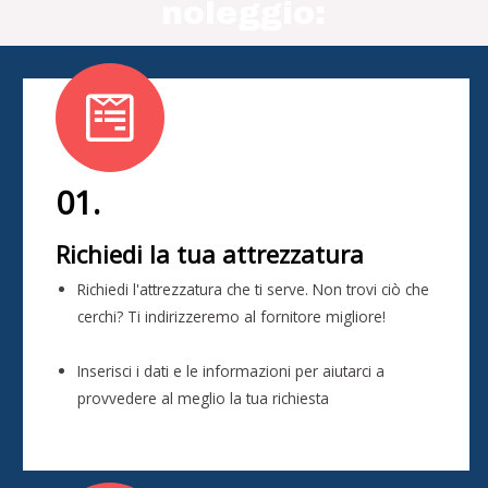
noleggio:
01.
Richiedi la tua attrezzatura
Richiedi l'attrezzatura che ti serve. Non trovi ciò che
cerchi? Ti indirizzeremo al fornitore migliore!
Inserisci i dati e le informazioni per aiutarci a
provvedere al meglio la tua richiesta