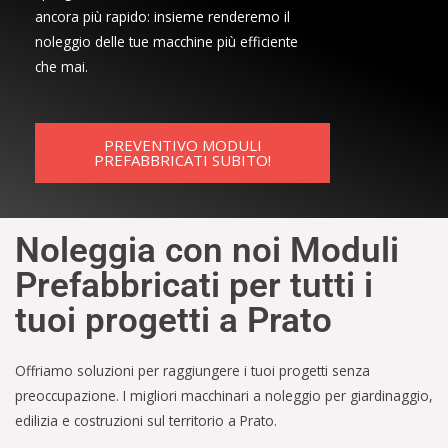
ancora più rapido: insieme renderemo il
noleggio delle tue macchine più efficiente
che mai.
PREVENTIVO MODULI
PREFABBRICATI SUBITO!
Noleggia con noi Moduli
Prefabbricati per tutti i
tuoi progetti a Prato
Offriamo soluzioni per raggiungere i tuoi progetti senza
preoccupazione. I migliori macchinari a noleggio per giardinaggio,
edilizia e costruzioni sul territorio a Prato.