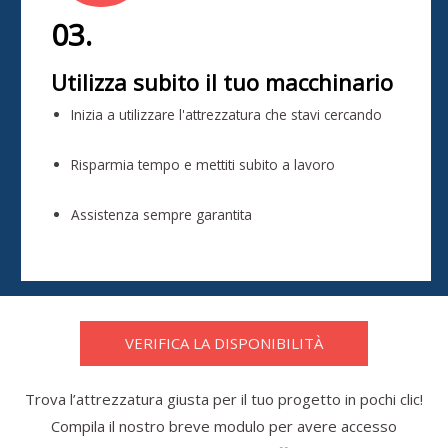
03.
Utilizza subito il tuo macchinario
Inizia a utilizzare l'attrezzatura che stavi cercando
Risparmia tempo e mettiti subito a lavoro
Assistenza sempre garantita
VERIFICA LA DISPONIBILITÀ
Trova l’attrezzatura giusta per il tuo progetto in pochi clic!
Compila il nostro breve modulo per avere accesso