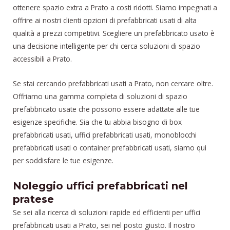
ottenere spazio extra a Prato a costi ridotti. Siamo impegnati a
offrire ai nostri clienti opzioni di prefabbricati usati di alta
qualità a prezzi competitivi. Scegliere un prefabbricato usato è
una decisione intelligente per chi cerca soluzioni di spazio
accessibili a Prato.
Se stai cercando prefabbricati usati a Prato, non cercare oltre.
Offriamo una gamma completa di soluzioni di spazio
prefabbricato usate che possono essere adattate alle tue
esigenze specifiche. Sia che tu abbia bisogno di box
prefabbricati usati, uffici prefabbricati usati, monoblocchi
prefabbricati usati o container prefabbricati usati, siamo qui
per soddisfare le tue esigenze.
Noleggio uffici prefabbricati nel
pratese
Se sei alla ricerca di soluzioni rapide ed efficienti per uffici
prefabbricati usati a Prato, sei nel posto giusto. Il nostro