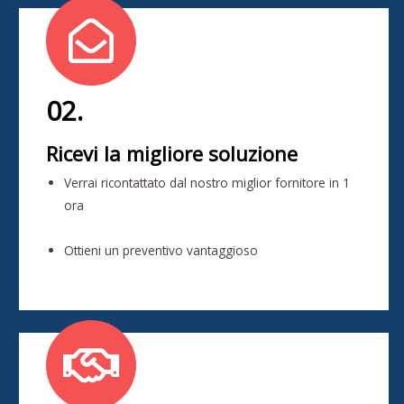
02.
Ricevi la migliore soluzione
Verrai ricontattato dal nostro miglior fornitore in 1
ora
Ottieni un preventivo vantaggioso