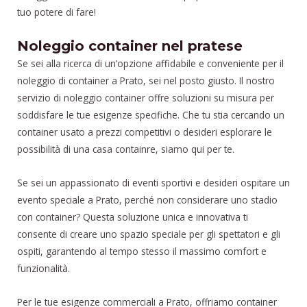
tuo potere di fare!
Noleggio container nel pratese
Se sei alla ricerca di un’opzione affidabile e conveniente per il
noleggio di container a Prato, sei nel posto giusto. Il nostro
servizio di noleggio container offre soluzioni su misura per
soddisfare le tue esigenze specifiche. Che tu stia cercando un
container usato a prezzi competitivi o desideri esplorare le
possibilità di una casa containre, siamo qui per te.
Se sei un appassionato di eventi sportivi e desideri ospitare un
evento speciale a Prato, perché non considerare uno stadio
con container? Questa soluzione unica e innovativa ti
consente di creare uno spazio speciale per gli spettatori e gli
ospiti, garantendo al tempo stesso il massimo comfort e
funzionalità.
Per le tue esigenze commerciali a Prato, offriamo container