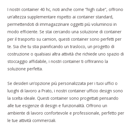
I nostri container 40 hc, noti anche come “high cube”, offrono
un’altezza supplementare rispetto ai container standard,
permettendoti di immagazzinare oggetti più voluminosi in
modo efficiente. Se stai cercando una soluzione di container
per il trasporto su camion, questi container sono perfetti per
te. Sia che tu stia pianificando un trasloco, un progetto di
costruzione o qualsiasi altra attività che richiede uno spazio di
stoccaggio affidabile, i nostri container ti offriranno la
soluzione perfetta.
Se desideri un’opzione più personalizzata per i tuoi uffici o
luoghi di lavoro a Prato, i nostri container ufficio design sono
la scelta ideale. Questi container sono progettati pensando
alle tue esigenze di design e funzionalità. Offrono un
ambiente di lavoro confortevole e professionale, perfetto per
le tue attività commerciali.