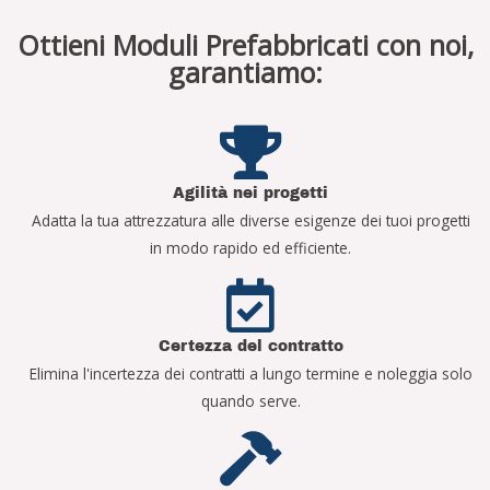
Ottieni Moduli Prefabbricati con noi,
garantiamo:
Agilità nei progetti
Adatta la tua attrezzatura alle diverse esigenze dei tuoi progetti
in modo rapido ed efficiente.
Certezza del contratto
Elimina l'incertezza dei contratti a lungo termine e noleggia solo
quando serve.