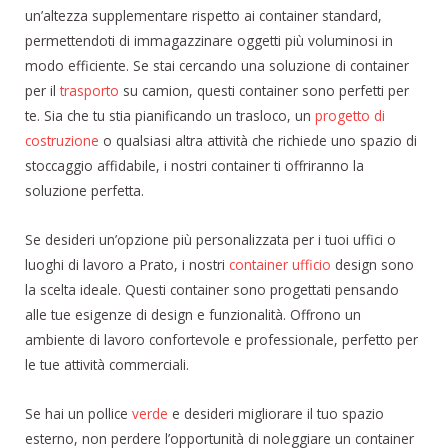
un’altezza supplementare rispetto ai container standard,
permettendoti di immagazzinare oggetti più voluminosi in
modo efficiente. Se stai cercando una soluzione di container
per il
trasporto
su camion, questi container sono perfetti per
te. Sia che tu stia pianificando un trasloco, un
progetto di
costruzione
o qualsiasi altra attività che richiede uno spazio di
stoccaggio affidabile, i nostri container ti offriranno la
soluzione perfetta.
Se desideri un’opzione più personalizzata per i tuoi uffici o
luoghi di lavoro a Prato, i nostri
container ufficio
design sono
la scelta ideale. Questi container sono progettati pensando
alle tue esigenze di design e funzionalità. Offrono un
ambiente di lavoro confortevole e professionale, perfetto per
le tue attività commerciali.
Se hai un pollice
verde
e desideri migliorare il tuo spazio
esterno, non perdere l’opportunità di noleggiare un container