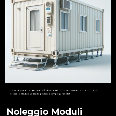
* L’immagine è a scopo esemplificativo, i modelli possono variare in base a richieste e
disponibilità. La qualità del prodotto è sempre garantita!
Noleggio Moduli