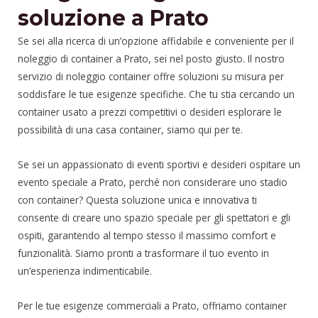
soluzione a Prato
Se sei alla ricerca di un’opzione affidabile e conveniente per il
noleggio di container a Prato, sei nel posto giusto. Il nostro
servizio di noleggio container offre soluzioni su misura per
soddisfare le tue esigenze specifiche. Che tu stia cercando un
container usato a prezzi competitivi o desideri esplorare le
possibilità di una casa container, siamo qui per te.
Se sei un appassionato di eventi sportivi e desideri ospitare un
evento speciale a Prato, perché non considerare uno stadio
con container? Questa soluzione unica e innovativa ti
consente di creare uno spazio speciale per gli spettatori e gli
ospiti, garantendo al tempo stesso il massimo comfort e
funzionalità. Siamo pronti a trasformare il tuo evento in
un’esperienza indimenticabile.
Per le tue esigenze commerciali a Prato, offriamo container