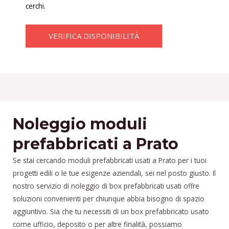
cerchi.
VERIFICA DISPONIBILITÀ
Noleggio moduli
prefabbricati a Prato
Se stai cercando moduli prefabbricati usati a Prato per i tuoi
progetti edili o le tue esigenze aziendali, sei nel posto giusto. Il
nostro servizio di noleggio di box prefabbricati usati offre
soluzioni convenienti per chiunque abbia bisogno di spazio
aggiuntivo. Sia che tu necessiti di un box prefabbricato usato
come ufficio, deposito o per altre finalità, possiamo