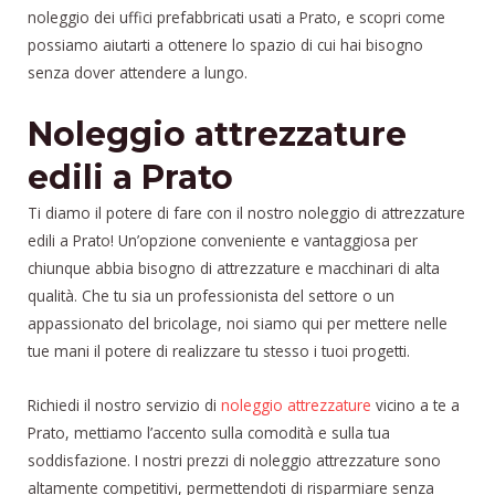
noleggio dei uffici prefabbricati usati a Prato, e scopri come
possiamo aiutarti a ottenere lo spazio di cui hai bisogno
senza dover attendere a lungo.
Noleggio attrezzature
edili a Prato
Ti diamo il potere di fare con il nostro noleggio di attrezzature
edili a Prato! Un’opzione conveniente e vantaggiosa per
chiunque abbia bisogno di attrezzature e macchinari di alta
qualità. Che tu sia un professionista del settore o un
appassionato del bricolage, noi siamo qui per mettere nelle
tue mani il potere di realizzare tu stesso i tuoi progetti.
Richiedi il nostro servizio di
noleggio attrezzature
vicino a te a
Prato, mettiamo l’accento sulla comodità e sulla tua
soddisfazione. I nostri prezzi di noleggio attrezzature sono
altamente competitivi, permettendoti di risparmiare senza