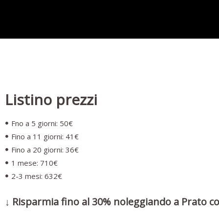
Listino prezzi
Fno a 5 giorni: 50€
Fino a 11 giorni: 41€
Fino a 20 giorni: 36€
1 mese: 710€
2-3 mesi: 632€
↓ Risparmia fino al 30% noleggiando a Prato co