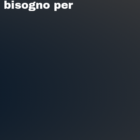
i bisogno per