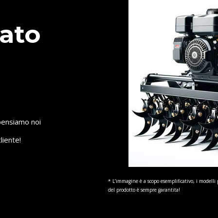
ato
 pensiamo noi
liente!
* L’immagine è a scopo esemplificativo, i modelli 
del prodotto è sempre garantita!