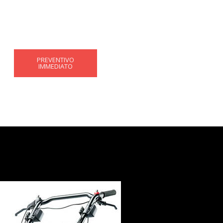
PREVENTIVO
IMMEDIATO