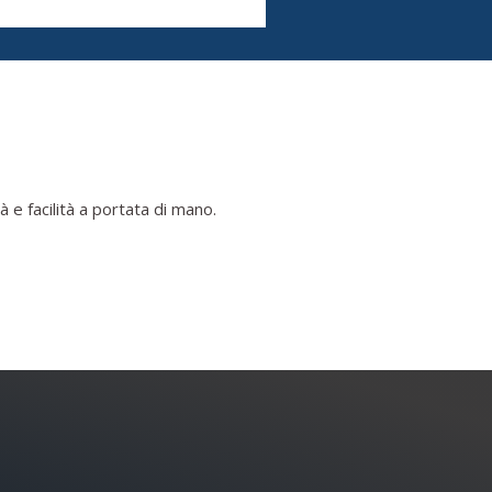
 e facilità a portata di mano.