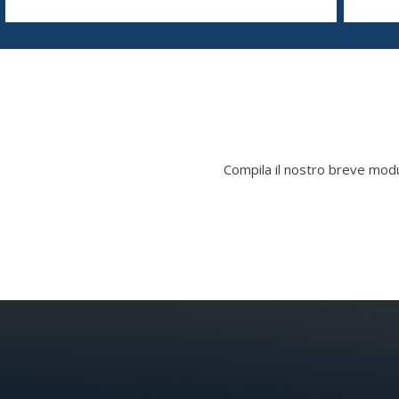
Compila il nostro breve modul