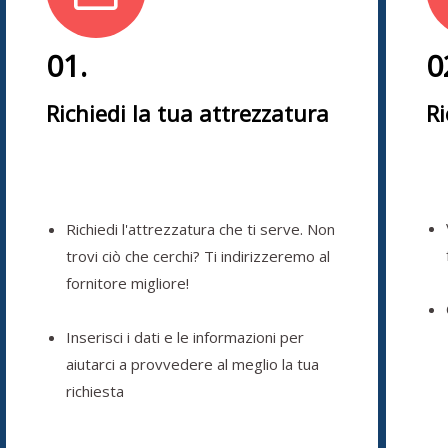
01.
0
Richiedi la tua attrezzatura
Ri
Richiedi l'attrezzatura che ti serve. Non
trovi ciò che cerchi? Ti indirizzeremo al
fornitore migliore!
Inserisci i dati e le informazioni per
aiutarci a provvedere al meglio la tua
richiesta