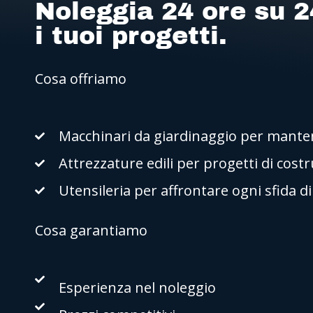
Noleggia 24 ore su 2
i tuoi progetti.
Cosa offriamo
Macchinari da giardinaggio per mantene
Attrezzature edili per progetti di cost
Utensileria per affrontare ogni sfida d
Cosa garantiamo
Esperienza nel noleggio