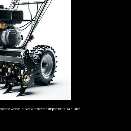
possono variare in base a richieste e disponibilità. La qualità