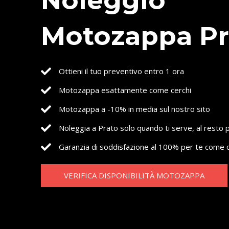
Noleggio
Motozappa Pr
Ottieni il tuo preventivo entro 1 ora
Motozappa esattamente come cerchi
Motozappa a -10% in media sul nostro sito
Noleggia a Prato solo quando ti serve, al resto
Garanzia di soddisfazione al 100% per te come c
VERIFICA DISPONIBILITÀ MOTOZAPPA