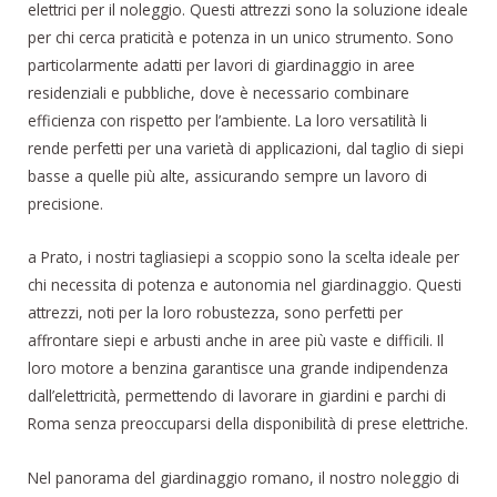
elettrici per il noleggio. Questi attrezzi sono la soluzione ideale
per chi cerca praticità e potenza in un unico strumento. Sono
particolarmente adatti per lavori di giardinaggio in aree
residenziali e pubbliche, dove è necessario combinare
efficienza con rispetto per l’ambiente. La loro versatilità li
rende perfetti per una varietà di applicazioni, dal taglio di siepi
basse a quelle più alte, assicurando sempre un lavoro di
precisione.
a Prato, i nostri tagliasiepi a scoppio sono la scelta ideale per
chi necessita di potenza e autonomia nel giardinaggio. Questi
attrezzi, noti per la loro robustezza, sono perfetti per
affrontare siepi e arbusti anche in aree più vaste e difficili. Il
loro motore a benzina garantisce una grande indipendenza
dall’elettricità, permettendo di lavorare in giardini e parchi di
Roma senza preoccuparsi della disponibilità di prese elettriche.
Nel panorama del giardinaggio romano, il nostro noleggio di