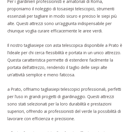
Per i giardinieri professionisti e amatoriali di Roma,
proponiamo il noleggio di tosasiepi telescopici, strumenti
essenziali per tagliare in modo sicuro e preciso le siepi più
alte. Questi attrezzi sono un’aggiunta indispensabile per
chiunque voglia curare efficacemente le aree verdi.
Il nostro tagliasiepe con asta telescopica disponibile a Prato è
l’ideale per chi cerca flessibilità e portata in un unico attrezzo.
Questa caratteristica permette di estendere facilmente la
portata dell’attrezzo, rendendo il taglio delle siepi alte
un’attività semplice e meno faticosa.
a Prato, offriamo tagliasiepi telescopici professionali, perfetti
per l’uso in grandi progetti di giardinaggio. Questi attrezzi
sono stati selezionati per la loro durabilità e prestazioni
superiori, offrendo ai professionisti del verde la possibilità di
lavorare con efficienza e precisione.