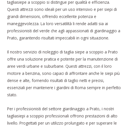
tagliasiepe a scoppio si distingue per qualità e efficienza.
Questi attrezzi sono ideali per un uso intensivo e per siepi di
grandi dimensioni, offrendo eccellente potenza e
maneggevolezza. La loro versatilità li rende adatti sia ai
professionisti del verde che agli appassionati di giardinaggio a
Prato, garantendo risultati impeccabili in ogni situazione.
Il nostro servizio di noleggio di taglia siepe a scoppio a Prato
offre una soluzione pratica e potente per la manutenzione di
aree verdi urbane e suburbane. Questi attrezzi, con il loro
motore a benzina, sono capaci di affrontare anche le siepi più
dense e alte, fornendo risultati di taglio netti e precisi,
essenziali per mantenere i giardini di Roma sempre in perfetto
stato.
Per i professionisti del settore giardinaggio a Prato, i nostri
tagliasiepi a scoppio professionali offrono prestazioni di alto
livello. Progettati per un utilizzo prolungato e per superare le