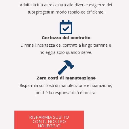
Adatta la tua attrezzatura alle diverse esigenze dei
tuoi progetti in modo rapido ed efficiente.
Certezza del contratto
Elimina l'incertezza dei contratti a lungo termine e
noleggia solo quando serve.
Zero costi di manutenzione
Risparmia sui costi di manutenzione e riparazione,
poiché la responsabilità è nostra.
RISPARMIA SUBITO
CON IL NOSTRO
NOLEGGIO