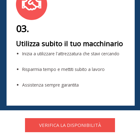
03.
Utilizza subito il tuo macchinario
Inizia a utilizzare l'attrezzatura che stavi cercando
Risparmia tempo e mettiti subito a lavoro
Assistenza sempre garantita
VERIFICA LA DISPONIBILITÀ