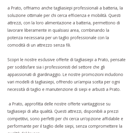
a Prato, offriamo anche tagliasiepi professionali a batteria, la
soluzione ottimale per chi cerca efficienza e mobilità. Questi
attrezzi, con la loro alimentazione a batteria, permettono di
lavorare liberamente in qualsiasi area, combinando la
potenza necessaria per un taglio professionale con la
comodità di un attrezzo senza fili.
Scopri le nostre esclusive offerte di tagliasiepi a Prato, pensate
per soddisfare sia i professionisti del settore che gli
appassionati di giardinaggio. Le nostre promozioni includono
vari modelli di tagliasiepi, offrendo un’ampia scelta per ogni
necessità di taglio e manutenzione di siepi e arbusti a Prato.
a Prato, approfitta delle nostre offerte vantaggiose su
tagliasiepi di alta qualità. Questi attrezzi, disponibili a prezzi
competitivi, sono perfetti per chi cerca un’opzione affidabile e
performante per il taglio delle siepi, senza compromettere la