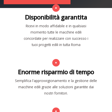
Disponibilità garantita
Ricevi in modo affidabile e in qualsiasi
momento tutte le macchine edili
concordate per realizzare con successo i
tuoi progetti edili in tutta Roma
Enorme risparmio di tempo
Semplifica l'approvvigionamento e la gestione delle
macchine edili grazie alle soluzioni garantite dai
nostri fornitori.