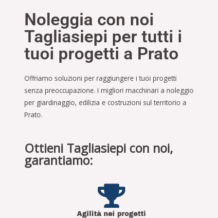
Noleggia con noi
Tagliasiepi per tutti i
tuoi progetti a Prato
Offriamo soluzioni per raggiungere i tuoi progetti
senza preoccupazione. I migliori macchinari a noleggio
per giardinaggio, edilizia e costruzioni sul territorio a
Prato.
Ottieni Tagliasiepi con noi,
garantiamo:
Agilità nei progetti