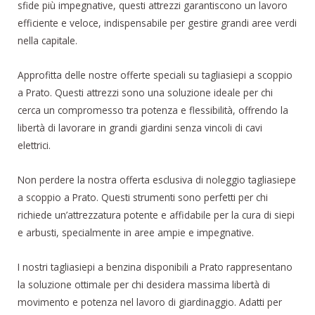
sfide più impegnative, questi attrezzi garantiscono un lavoro
efficiente e veloce, indispensabile per gestire grandi aree verdi
nella capitale.
Approfitta delle nostre offerte speciali su tagliasiepi a scoppio
a Prato. Questi attrezzi sono una soluzione ideale per chi
cerca un compromesso tra potenza e flessibilità, offrendo la
libertà di lavorare in grandi giardini senza vincoli di cavi
elettrici.
Non perdere la nostra offerta esclusiva di noleggio tagliasiepe
a scoppio a Prato. Questi strumenti sono perfetti per chi
richiede un’attrezzatura potente e affidabile per la cura di siepi
e arbusti, specialmente in aree ampie e impegnative.
I nostri tagliasiepi a benzina disponibili a Prato rappresentano
la soluzione ottimale per chi desidera massima libertà di
movimento e potenza nel lavoro di giardinaggio. Adatti per