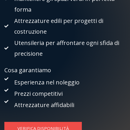
forma
Attrezzature edili per progetti di
costruzione
Utensileria per affrontare ogni sfida di
precisione
Cosa garantiamo
Esperienza nel noleggio
Prezzi competitivi
Attrezzature affidabili
VERIFICA DISPONIBILITÀ