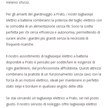
minimo sforzo.
Per gli amanti del giardinaggio a Prato, i nostri tagliasiepi
elettrici a batteria combinano la potenza del taglio elettrico con
la comodità di un alimentazione senza fili. Sono la scelta
perfetta per chi cerca efficienza e autonomia, permettendo di
curare anche i giardini più grandi senza la necessità di
frequenti ricariche.
Il nostro assortimento di tagliasiepe elettrici a batteria
disponibili a Prato è pensato per soddisfare le esigenze di
ogni giardiniere, dal professionista all’hobbista. Questi attrezzi
combinano la praticità di un funzionamento senza cavo con la
forza di un motore elettrico, ideali per mantenere in perfetto
stato siepi e bordure in qualsiasi angolo della città.
Se stai cercando un tagliasiepi elettrico a Prato, sei nel posto
giusto. Il nostro servizio di noleggio offre tagliasiepi elettrici