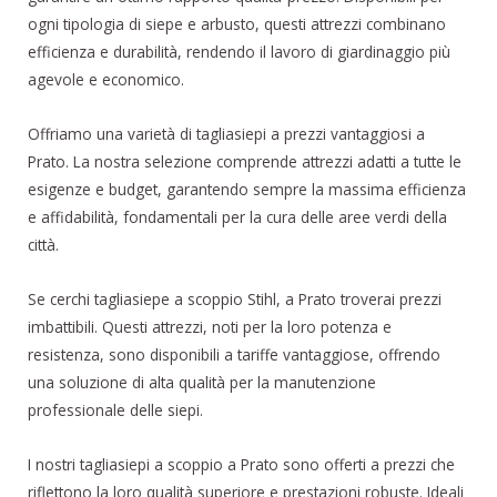
ogni tipologia di siepe e arbusto, questi attrezzi combinano
efficienza e durabilità, rendendo il lavoro di giardinaggio più
agevole e economico.
Offriamo una varietà di tagliasiepi a prezzi vantaggiosi a
Prato. La nostra selezione comprende attrezzi adatti a tutte le
esigenze e budget, garantendo sempre la massima efficienza
e affidabilità, fondamentali per la cura delle aree verdi della
città.
Se cerchi tagliasiepe a scoppio Stihl, a Prato troverai prezzi
imbattibili. Questi attrezzi, noti per la loro potenza e
resistenza, sono disponibili a tariffe vantaggiose, offrendo
una soluzione di alta qualità per la manutenzione
professionale delle siepi.
I nostri tagliasiepi a scoppio a Prato sono offerti a prezzi che
riflettono la loro qualità superiore e prestazioni robuste. Ideali