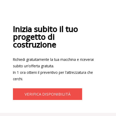
Inizia subito il tuo
progetto di
costruzione
Richiedi gratuitamente la tua macchina e riceverai
subito un’offerta gratuita.
In 1 ora ottieni il preventivo per l’attrezzatura che
cerchi.
VERIFICA DISPONIBILITÀ