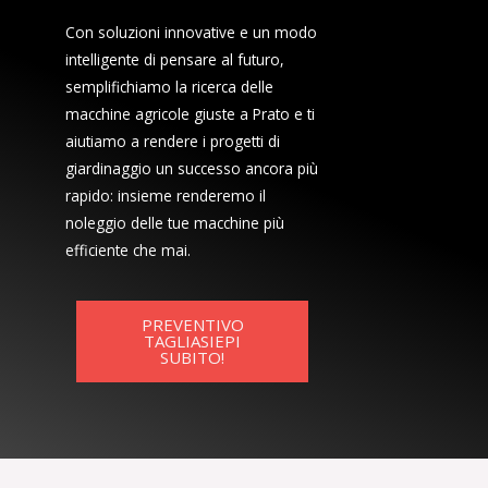
Con soluzioni innovative e un modo
intelligente di pensare al futuro,
semplifichiamo la ricerca delle
macchine agricole giuste a Prato e ti
aiutiamo a rendere i progetti di
giardinaggio un successo ancora più
rapido: insieme renderemo il
noleggio delle tue macchine più
efficiente che mai.
PREVENTIVO
TAGLIASIEPI
SUBITO!