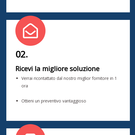
02.
Ricevi la migliore soluzione
Verrai ricontattato dal nostro miglior fornitore in 1
ora
Ottieni un preventivo vantaggioso