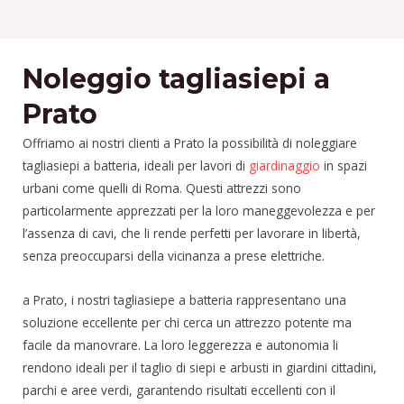
Noleggio tagliasiepi a
Prato
Offriamo ai nostri clienti a Prato la possibilità di noleggiare
tagliasiepi a batteria, ideali per lavori di
giardinaggio
in spazi
urbani come quelli di Roma. Questi attrezzi sono
particolarmente apprezzati per la loro maneggevolezza e per
l’assenza di cavi, che li rende perfetti per lavorare in libertà,
senza preoccuparsi della vicinanza a prese elettriche.
a Prato, i nostri tagliasiepe a batteria rappresentano una
soluzione eccellente per chi cerca un attrezzo potente ma
facile da manovrare. La loro leggerezza e autonomia li
rendono ideali per il taglio di siepi e arbusti in giardini cittadini,
parchi e aree verdi, garantendo risultati eccellenti con il