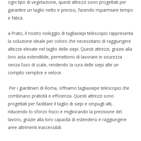
ogni tipo di vegetazione, questi attrezzi sono progettati per
garantire un taglio netto e preciso, facendo risparmiare tempo
e fatica.
a Prato, il nostro noleggio di tagliasiepi telescopici rappresenta
la soluzione ideale per coloro che necessitano di raggiungere
altezze elevate nel taglio delle siepi. Questi attrezzi, grazie alla
loro asta estendibile, permettono di lavorare in sicurezza
senza l’uso di scale, rendendo la cura delle siepi alte un
compito semplice e veloce.
Per i giardinieri di Roma, offriamo tagliasiepe telescopici che
combinano praticità e efficienza. Questi attrezzi sono
progettati per facilitare il taglio di siepi e cespugli alti,
riducendo lo sforzo fisico e migliorando la precisione del
lavoro, grazie alla loro capacità di estendersi e raggiungere
aree altrimenti inaccessibili.