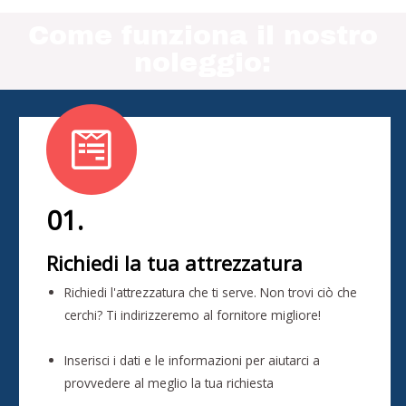
Come funziona il nostro
noleggio:
01.
Richiedi la tua attrezzatura
Richiedi l'attrezzatura che ti serve. Non trovi ciò che
cerchi? Ti indirizzeremo al fornitore migliore!
Inserisci i dati e le informazioni per aiutarci a
provvedere al meglio la tua richiesta